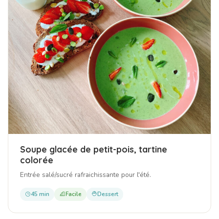
Soupe glacée de petit-pois, tartine
colorée
Entrée salé/sucré rafraichissante pour l'été.
45 min
Facile
Dessert