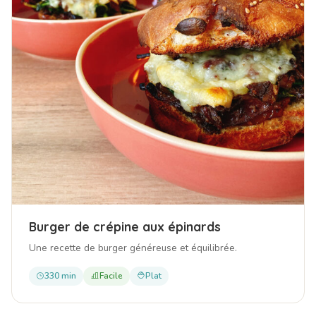
Burger de crépine aux épinards
Une recette de burger généreuse et équilibrée.
330 min
Facile
Plat