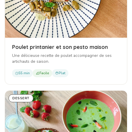
Poulet printanier et son pesto maison
Une délicieuse recette de poulet accompagner de ses
artichauts de saison.
55 min
Facile
Plat
DESSERT