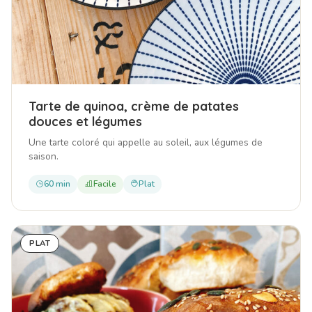
Tarte de quinoa, crème de patates
douces et légumes
Une tarte coloré qui appelle au soleil, aux légumes de
saison.
60 min
Facile
Plat
PLAT