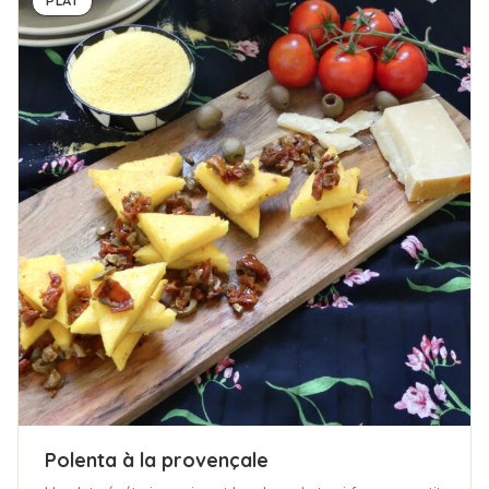
PLAT
Polenta à la provençale