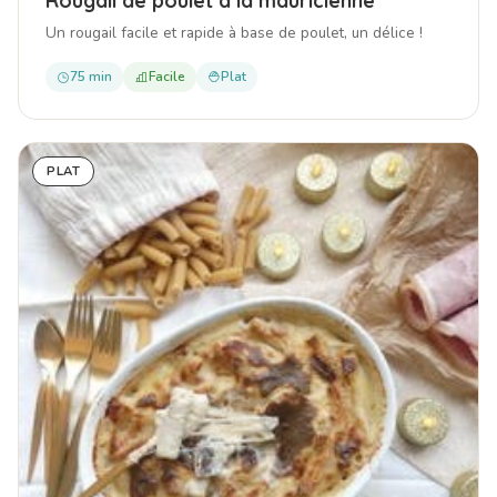
Un rougail facile et rapide à base de poulet, un délice !
75 min
Facile
Plat
PLAT