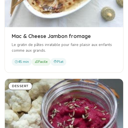
Mac & Cheese Jambon fromage
Le gratin de pâtes inratable pour faire plaisir aux enfants
comme aux grands.
45 min
Facile
Plat
DESSERT