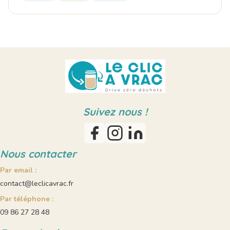
Suivez nous !
Nous contacter
Par email :
contact@leclicavrac.fr
Par téléphone :
09 86 27 28 48