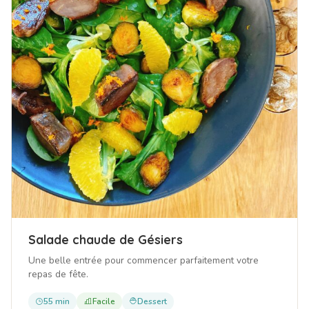
Salade chaude de Gésiers
Une belle entrée pour commencer parfaitement votre
repas de fête.
55 min
Facile
Dessert