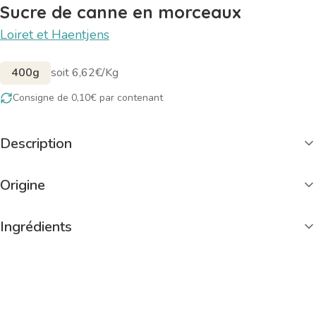
Sucre de canne en morceaux
Loiret et Haentjens
400g
soit 6,62€/Kg
Consigne de 0,10€ par contenant
Description
Origine
Ingrédients