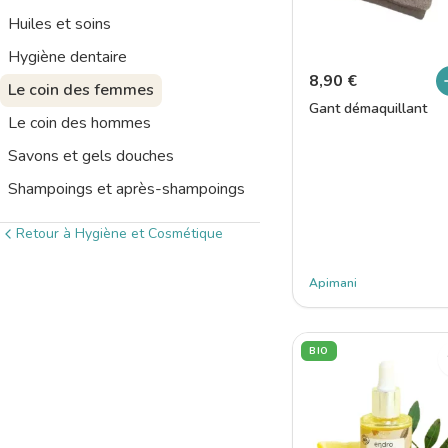
Huiles et soins
Hygiène dentaire
8,90
€
Le coin des femmes
Gant démaquillant
Le coin des hommes
Savons et gels douches
Shampoings et après-shampoings
Retour à Hygiène et Cosmétique
Apimani
BIO