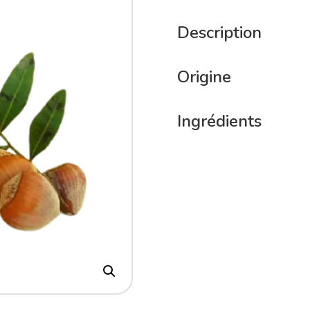
Description
Origine
Ingrédients