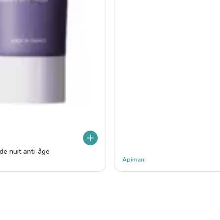
de nuit anti-âge
Apimani