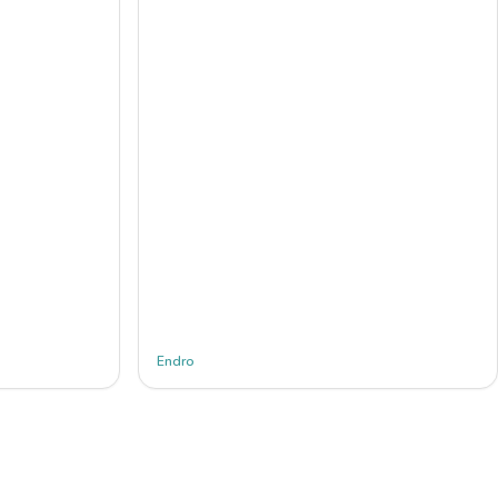
Endro