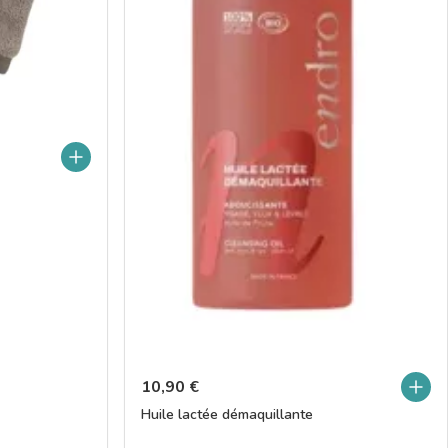
10,90
€
Huile lactée démaquillante