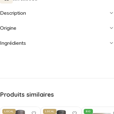
Description
Origine
Ingrédients
Produits similaires
LOCAL
LOCAL
BIO