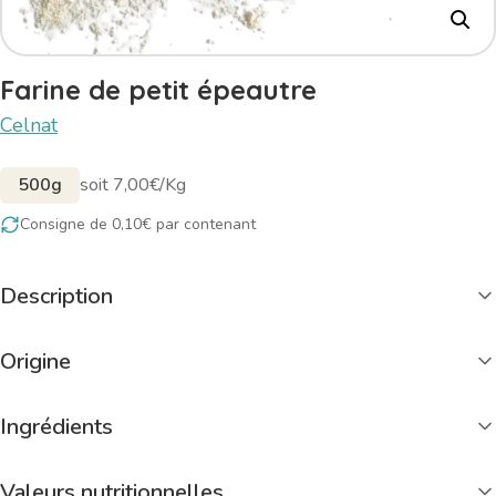
Farine de petit épeautre
Celnat
500g
soit 7,00€/Kg
Consigne de 0,10€ par contenant
Description
Origine
Ingrédients
Valeurs nutritionnelles