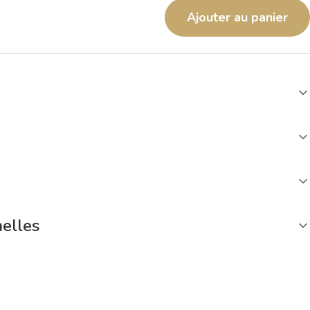
Ajouter au panier
nelles