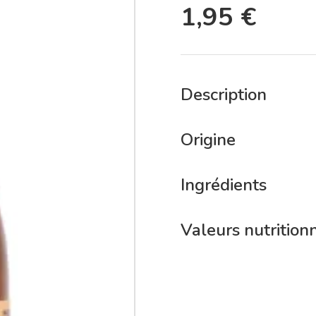
1,95
€
Description
Origine
Ingrédients
Valeurs nutrition