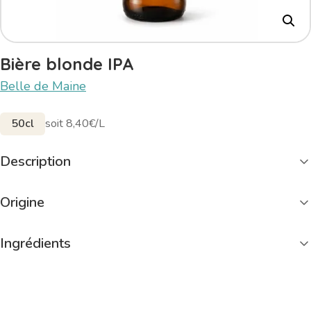
Bière blonde IPA
Belle de Maine
50cl
soit 8,40€/L
Description
Origine
Ingrédients