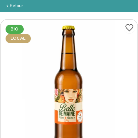
Retour
BIO
LOCAL