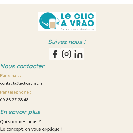
Suivez nous !
Nous contacter
Par email :
contact@leclicavrac.fr
Par téléphone :
09 86 27 28 48
En savoir plus
Qui sommes nous ?
Le concept, on vous explique !