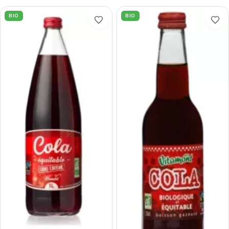
BIO
BIO