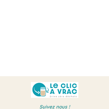
Suivez nous !