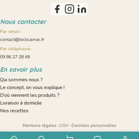
Nous contacter
Par email :
contact@leclicavrac.fr
Par téléphone :
09 86 27 28 48
En savoir plus
Qui sommes nous ?
Le concept, on vous explique !
D’où viennent les produits ?
Livraison à domicile
Nos recettes
Mentions légales
CGV
Données personnelles