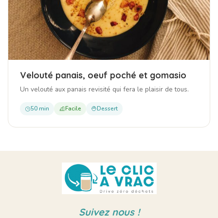
Velouté panais, oeuf poché et gomasio
Un velouté aux panais revisité qui fera le plaisir de tous.
50 min
Facile
Dessert
Suivez nous !