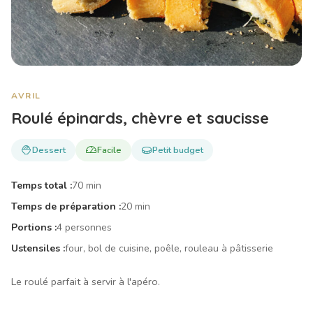
AVRIL
Roulé épinards, chèvre et saucisse
Dessert
Facile
Petit budget
Temps total :
70 min
Temps de préparation :
20 min
Portions :
4 personnes
Ustensiles :
four, bol de cuisine, poêle, rouleau à pâtisserie
Le roulé parfait à servir à l'apéro.