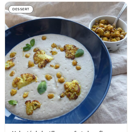
DESSERT