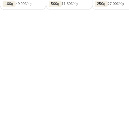
100g
49,00€/Kg
500g
11,80€/Kg
250g
27,00€/Kg