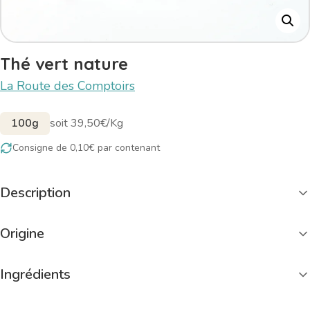
Thé vert nature
La Route des Comptoirs
100g
soit 39,50€/Kg
Consigne de 0,10€ par contenant
Description
Origine
Ingrédients