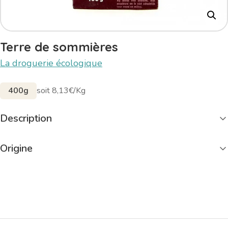
Terre de sommières
La droguerie écologique
400g
soit 8,13€/Kg
Description
Origine