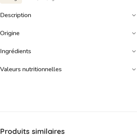
Description
Origine
Ingrédients
Valeurs nutritionnelles
Produits similaires