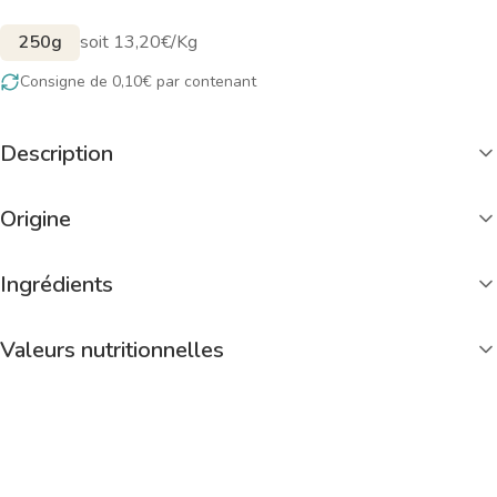
250g
soit 13,20€/Kg
Consigne de 0,10€ par contenant
Description
Origine
Ingrédients
Valeurs nutritionnelles