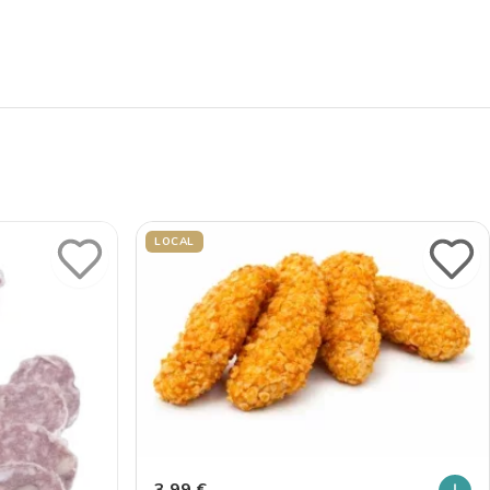
LOCAL