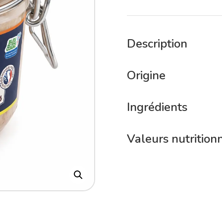
Description
Origine
Ingrédients
Valeurs nutrition