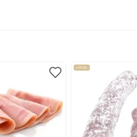
LOCAL