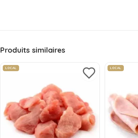
Produits similaires
LOCAL
LOCAL