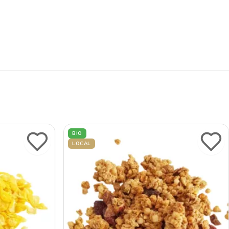
BIO
LOCAL