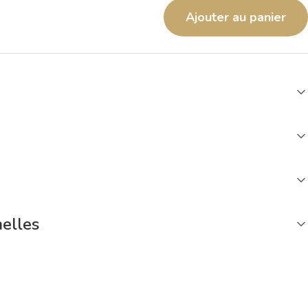
Ajouter au panier
nelles