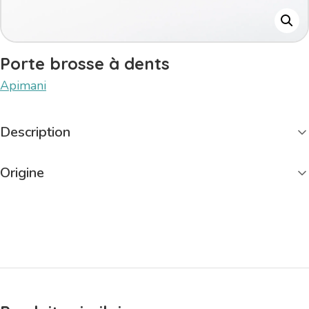
Porte brosse à dents
Apimani
Description
Origine