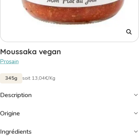
Moussaka vegan
Prosain
345g
soit 13,04€/Kg
Description
Origine
Ingrédients