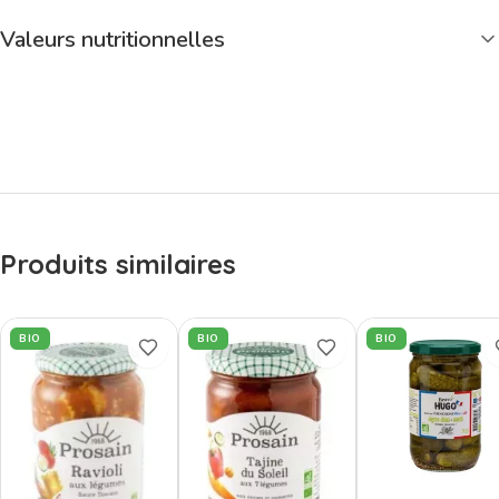
Valeurs nutritionnelles
Produits similaires
BIO
BIO
BIO