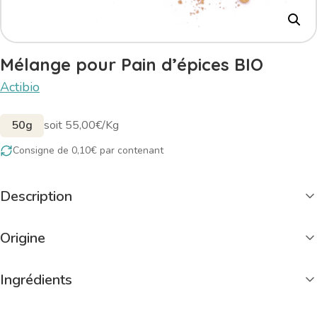
Mélange pour Pain d’épices BIO
Actibio
50g
soit 55,00€/Kg
Consigne de 0,10€ par contenant
Description
Origine
Ingrédients