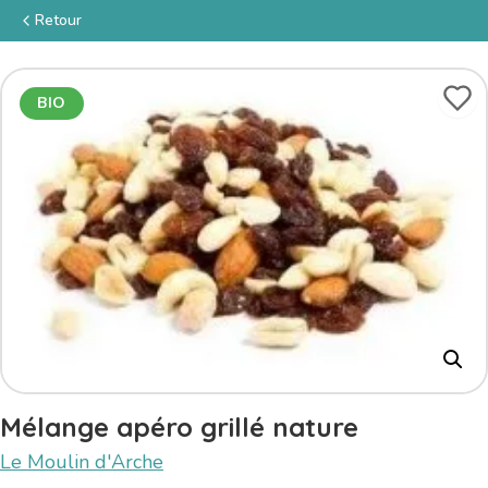
Retour
BIO
Mélange apéro grillé nature
Le Moulin d'Arche