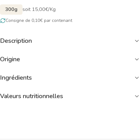
300g
soit 15,00€/Kg
Consigne de 0,10€ par contenant
Description
Origine
Ingrédients
Valeurs nutritionnelles