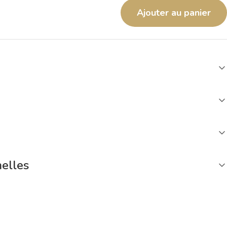
Ajouter au panier
nelles