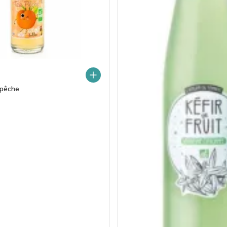
 pêche