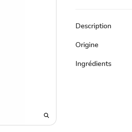
Description
Origine
Ingrédients