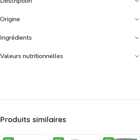
Description
Origine
Ingrédients
Valeurs nutritionnelles
Produits similaires