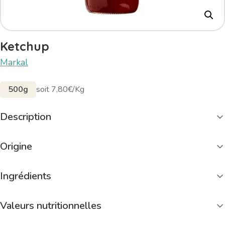
Ketchup
Markal
500g
soit 7,80€/Kg
Description
Origine
Ingrédients
Valeurs nutritionnelles