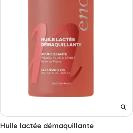
Huile lactée démaquillante