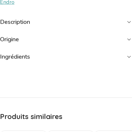
Endro
Description
Origine
Ingrédients
Produits similaires