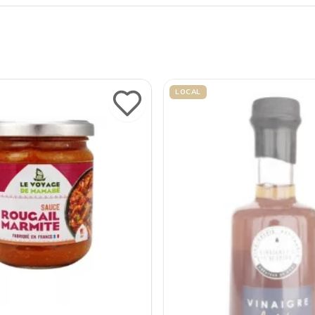
LOCAL