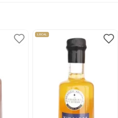
LOCAL