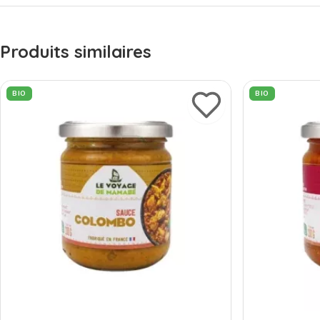
Produits similaires
BIO
BIO