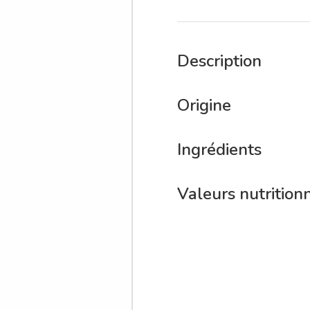
Description
Origine
Ingrédients
Valeurs nutrition