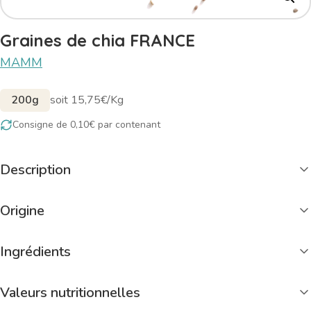
Graines de chia FRANCE
MAMM
200g
soit 15,75€/Kg
Consigne de 0,10€ par contenant
Description
Origine
Ingrédients
Valeurs nutritionnelles