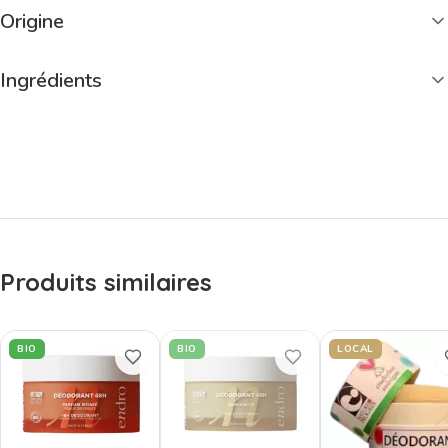
Origine
Ingrédients
Produits similaires
BIO
BIO
LOCAL