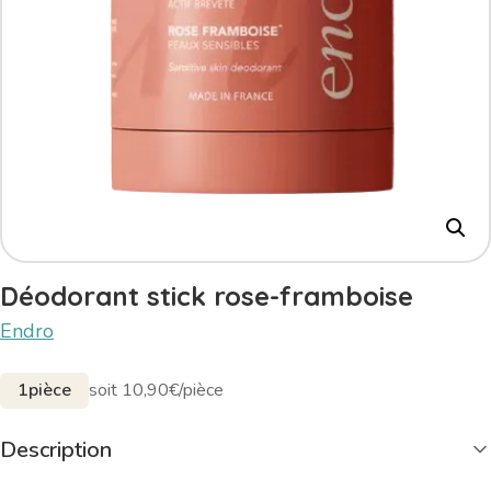
Déodorant stick rose-framboise
Endro
1pièce
soit 10,90€/pièce
Description