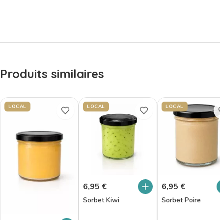
Produits similaires
LOCAL
LOCAL
LOCAL
6,95
€
6,95
€
Sorbet Kiwi
Sorbet Poire