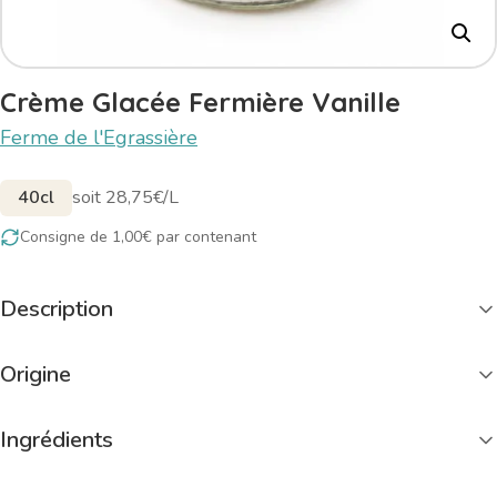
Crème Glacée Fermière Vanille
Ferme de l'Egrassière
40cl
soit 28,75€/L
Consigne de 1,00€ par contenant
Description
Origine
Ingrédients