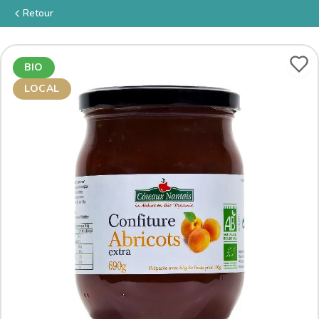
Retour
BIO
LOCAL