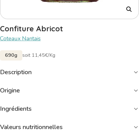
Confiture Abricot
Coteaux Nantais
690g
soit 11,45€/Kg
Description
Origine
Ingrédients
Valeurs nutritionnelles