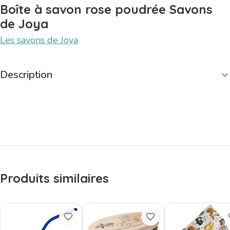
Boîte à savon rose poudrée Savons
de Joya
Les savons de Joya
Description
Produits similaires