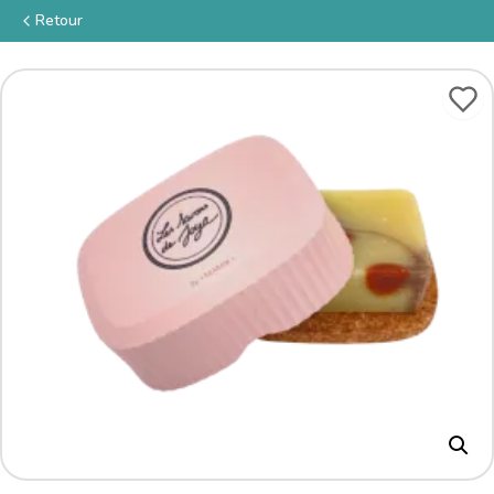
Retour