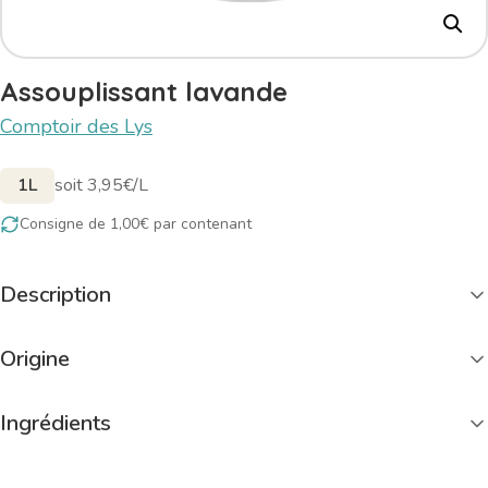
Assouplissant lavande
Comptoir des Lys
1L
soit 3,95€/L
Consigne de 1,00€ par contenant
Description
Origine
Ingrédients