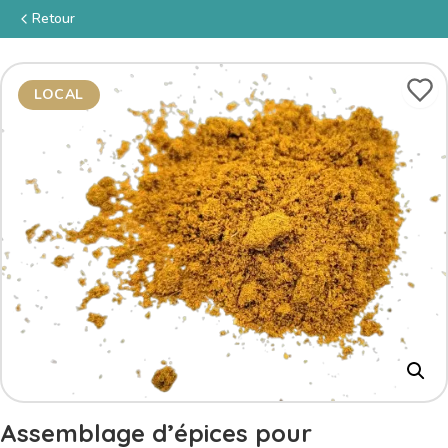
Retour
LOCAL
Assemblage d’épices pour