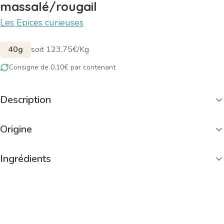
massalé/rougail
Les Epices curieuses
40g
soit 123,75€/Kg
Consigne de 0,10€ par contenant
Description
Origine
Ingrédients