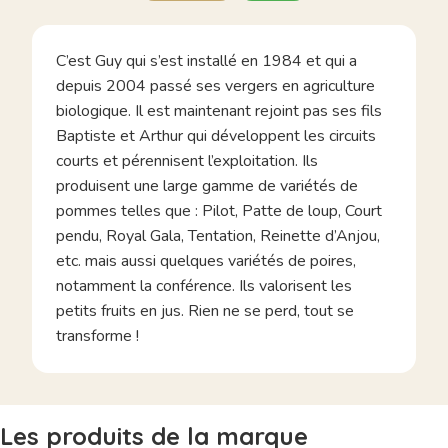
C’est Guy qui s’est installé en 1984 et qui a
depuis 2004 passé ses vergers en agriculture
biologique. Il est maintenant rejoint pas ses fils
Baptiste et Arthur qui développent les circuits
courts et pérennisent l’exploitation. Ils
produisent une large gamme de variétés de
pommes telles que : Pilot, Patte de loup, Court
pendu, Royal Gala, Tentation, Reinette d’Anjou,
etc. mais aussi quelques variétés de poires,
notamment la conférence. Ils valorisent les
petits fruits en jus. Rien ne se perd, tout se
transforme !
Les produits de la marque