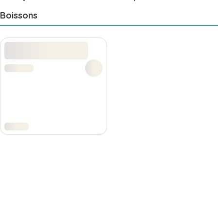
Boissons