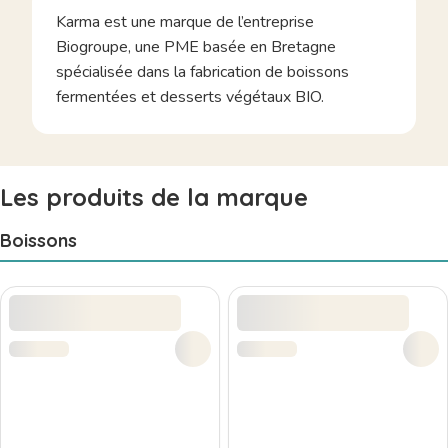
Karma est une marque de l’entreprise
Biogroupe, une PME basée en Bretagne
spécialisée dans la fabrication de boissons
fermentées et desserts végétaux BIO.
Les produits de la marque
Boissons