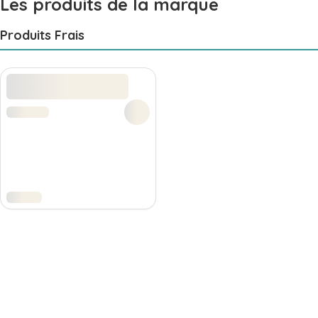
Les produits de la marque
Produits Frais