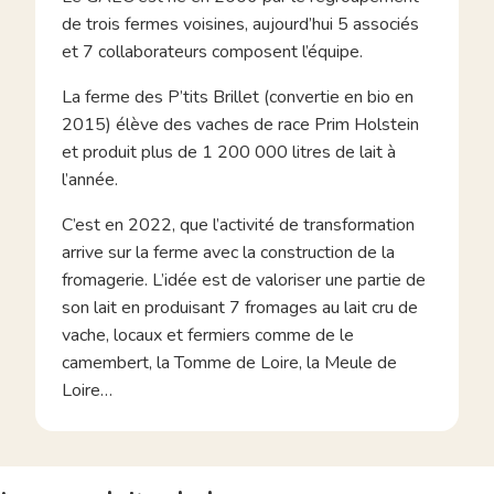
de trois fermes voisines, aujourd’hui 5 associés
et 7 collaborateurs composent l’équipe.
La ferme des P’tits Brillet (convertie en bio en
2015) élève des vaches de race Prim Holstein
et produit plus de 1 200 000 litres de lait à
l’année.
C’est en 2022, que l’activité de transformation
arrive sur la ferme avec la construction de la
fromagerie. L’idée est de valoriser une partie de
son lait en produisant 7 fromages au lait cru de
vache, locaux et fermiers comme de le
camembert, la Tomme de Loire, la Meule de
Loire…