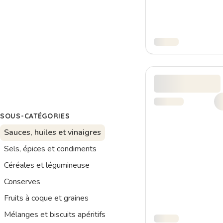
SOUS-CATÉGORIES
Sauces, huiles et vinaigres
Sels, épices et condiments
Céréales et légumineuse
Conserves
Fruits à coque et graines
Mélanges et biscuits apéritifs