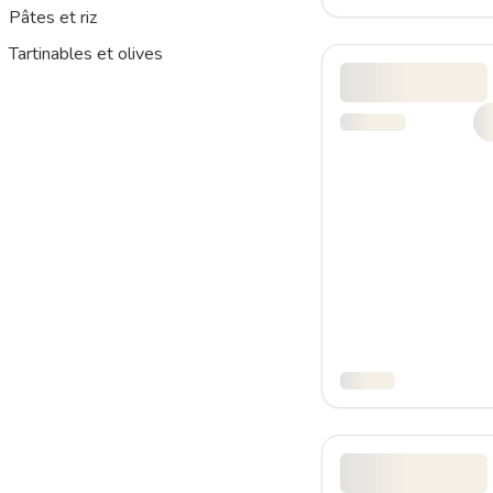
Pâtes et riz
Tartinables et olives