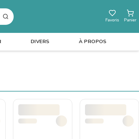
Rechercher
Favoris
Panier
R
DIVERS
À PROPOS